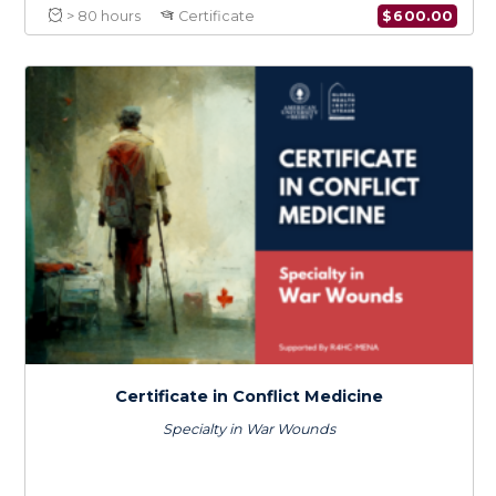
الأمن الإلكتروني والتحول الرقمي للمنظمات غير الحكومية
$
150.0
> 20 hours
Course