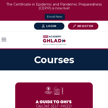
The Certificate in Epidemic and Pandemic Preparedness
(CEPP) is now live!
Enroll Now
LOGIN
REGISTER
Courses