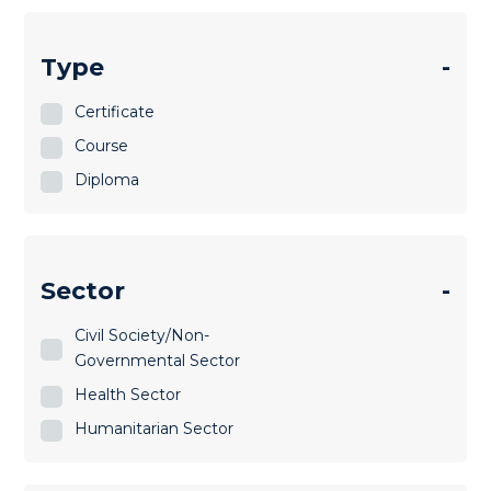
Type
-
Certificate
Course
Diploma
Sector
-
Civil Society/Non-
Governmental Sector
Health Sector
Humanitarian Sector