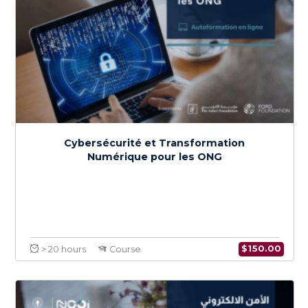
Budgétisation, Gestion Financière et
Stratégies d’Atténuation des Risques pour
les ONG