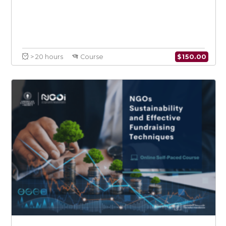
$
150.0
> 20 hours
Course
استراتيجيات التواصل في العصر الجديد وأساسيات رفع
التقارير إلى الجهات المانحة في المنظمات غير الحكومية