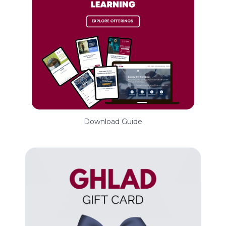
Download Guide