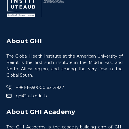
About GHI
The Global Health Institute at the American University of
Beirut is the first such institute in the Middle East and
North Africa region, and among the very few in the
Global South.
+961-1-350000 ext:4832
ghi@aub.edu.lb
Certificate in Conflict Medicine
Specialty in War Wounds
About GHI Academy
The GHI Academy is the capacity-building arm of GHI