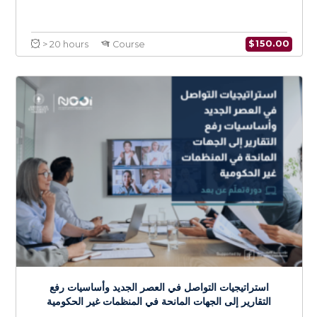
Communication Strategies in the New Era &
Essentials of Reporting to Donors for NGOs