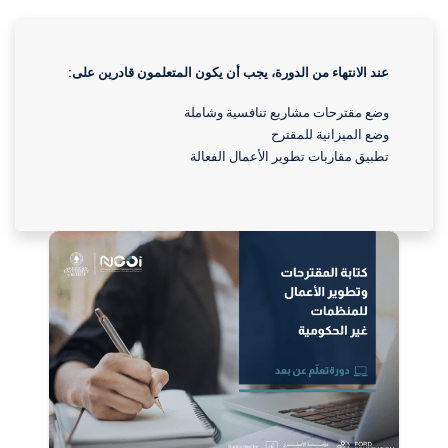
عند الانتهاء من الدورة، يجب أن يكون المتعلمون قادرين على
:
وضع مقترحات مشاريع تنافسية وشاملة
وضع الميزانية للمقترح
تطبيق مقاربات تطوير الأعمال الفعالة