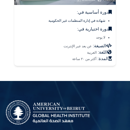
دورة أساسية في:
شهادة في إدارة المنظمات غير الحكومية
دورة اختيارية في:
لا يوجد
الصيغة:
عن بعد عبر الإنترنت
اللغة:
العربية
المدة:
أكثر من ٢٠ ساعة