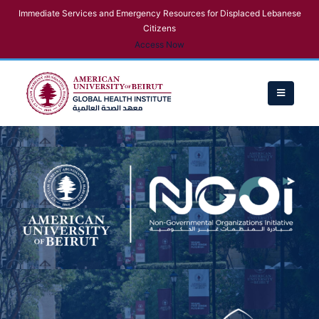
Immediate Services and Emergency Resources for Displaced Lebanese
Citizens
Access Now