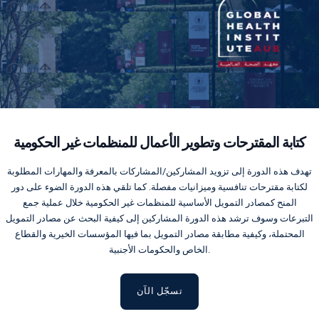
كتابة المقترحات وتطوير الأعمال للمنظمات غير الحكومية
تهدف هذه الدورة إلى تزويد المشاركين/المشاركات بالمعرفة والمهارات المطلوبة
لكتابة مقترحات تنافسية وميزانيات مفصلة. كما تلقي هذه الدورة الضوء على دور
المنح كمصادر التمويل الأساسية للمنظمات غير الحكومية خلال عملية جمع
التبرعات وسوف ترشد هذه الدورة المشاركين إلى كيفية البحث عن مصادر التمويل
المحتملة، وكيفية مطابقة مصادر التمويل بما فيها المؤسسات الخيرية والقطاع
الخاص والحكومات الأجنبية.
تسجّل الآن