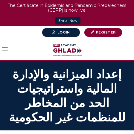
The Certificate in Epidemic and Pandemic Preparedness
(CEPP) is now live!
Enroll Now
LOGIN
REGISTER
إعداد الميزانية والإدارة
المالية واستراتيجيات
الحد من المخاطر
للمنظمات غير الحكومية