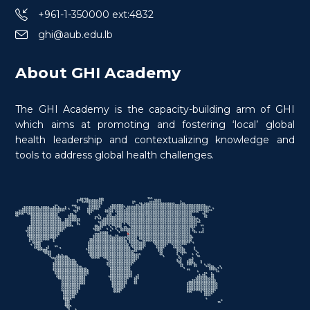
+961-1-350000 ext:4832
ghi@aub.edu.lb
About GHI Academy
The GHI Academy is the capacity-building arm of GHI
which aims at promoting and fostering ‘local’ global
health leadership and contextualizing knowledge and
tools to address global health challenges.