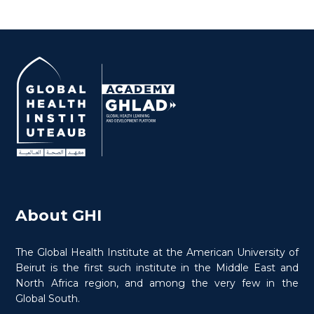
About GHI
The Global Health Institute at the American University of
Beirut is the first such institute in the Middle East and
North Africa region, and among the very few in the
Global South.