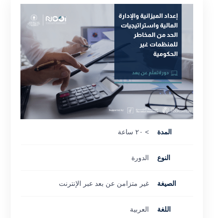
المدة
> ٢٠ ساعة
النوع
الدورة
الصيغة
غير متزامن عن بعد عبر الإنترنت
اللغة
العربية