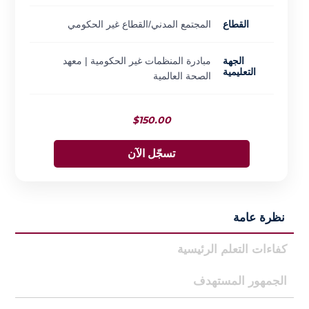
القطاع
المجتمع المدني/القطاع غير الحكومي
الجهة
مبادرة المنظمات غير الحكومية | معهد
التعليمية
الصحة العالمية
$
150.00
تسجّل الآن
نظرة عامة
كفاءات التعلم الرئيسية
الجمهور المستهدف