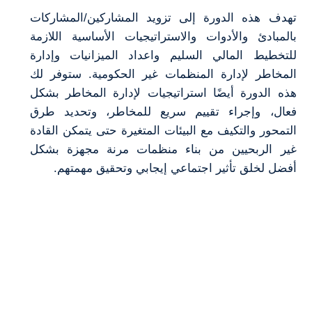
تهدف هذه الدورة إلى تزويد المشاركين/المشاركات
بالمبادئ والأدوات والاستراتيجيات الأساسية اللازمة
للتخطيط المالي السليم واعداد الميزانيات وإدارة
المخاطر لإدارة المنظمات غير الحكومية. ستوفر لك
هذه الدورة أيضًا استراتيجيات لإدارة المخاطر بشكل
فعال، وإجراء تقييم سريع للمخاطر، وتحديد طرق
التمحور والتكيف مع البيئات المتغيرة حتى يتمكن القادة
غير الربحيين من بناء منظمات مرنة مجهزة بشكل
أفضل لخلق تأثير اجتماعي إيجابي وتحقيق مهمتهم.